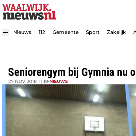
Nieuws
112
Gemeente
Sport
Zakelijk
Seniorengym bij Gymnia nu o
27 NOV 2018, 11:18
•
NIEUWS