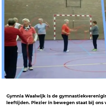
Gymnia Waalwijk is de gymnastiekverenigin
leeftijden. Plezier in bewegen staat bij ons 