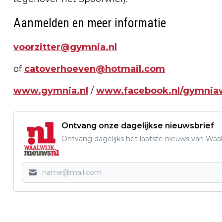
Aanmelden en meer informatie
voorzitter@gymnia.nl
of
catoverhoeven@hotmail.com
www.gymnia.nl
/
www.facebook.nl/gymnia
Ontvang onze dagelijkse nieuwsbrief
Ontvang dagelijks het laatste nieuws van Waalw