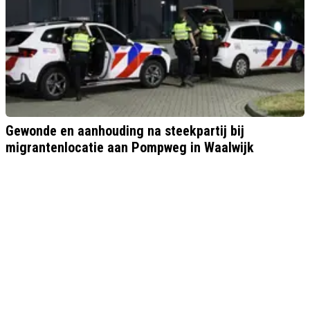
Gewonde en aanhouding na steekpartij bij
migrantenlocatie aan Pompweg in Waalwijk