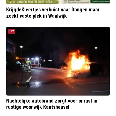
KrijgdeKleertjes verhuist naar Dongen maar
zoekt vaste plek in Waalwijk
112
Nachtelijke autobrand zorgt voor onrust in
rustige woonwijk Kaatsheuvel