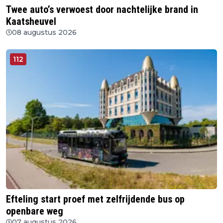
Twee auto’s verwoest door nachtelijke brand in
Kaatsheuvel
08 augustus 2026
112
Efteling start proef met zelfrijdende bus op
openbare weg
07 augustus 2026