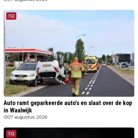
112
Auto ramt geparkeerde auto's en slaat over de kop
in Waalwijk
07 augustus 2026
112