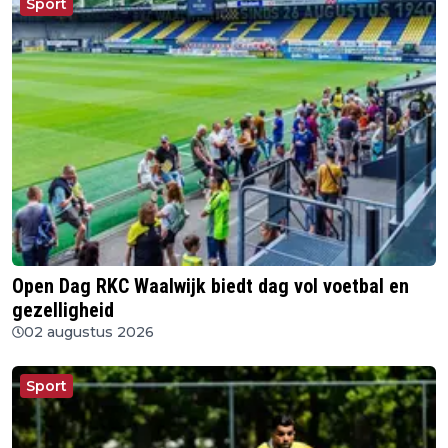
Sport
Open Dag RKC Waalwijk biedt dag vol voetbal en
gezelligheid
02 augustus 2026
Sport