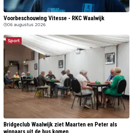
Voorbeschouwing Vitesse - RKC Waalwijk
06 augustus 2026
Sport
Bridgeclub Waalwijk ziet Maarten en Peter als
winnaars uit de bus komen