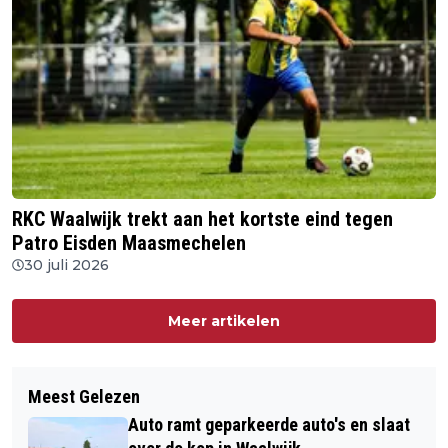
RKC Waalwijk trekt aan het kortste eind tegen
Patro Eisden Maasmechelen
30 juli 2026
Meer artikelen
Meest Gelezen
Auto ramt geparkeerde auto's en slaat