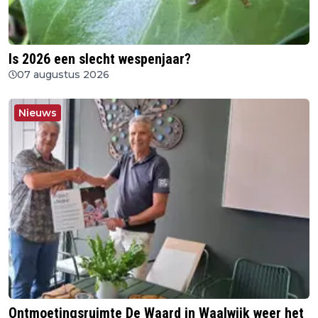
Is 2026 een slecht wespenjaar?
07 augustus 2026
Nieuws
Ontmoetingsruimte De Waard in Waalwijk weer het