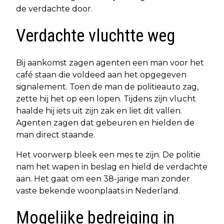
de verdachte door.
Verdachte vluchtte weg
Bij aankomst zagen agenten een man voor het
café staan die voldeed aan het opgegeven
signalement. Toen de man de politieauto zag,
zette hij het op een lopen. Tijdens zijn vlucht
haalde hij iets uit zijn zak en liet dit vallen.
Agenten zagen dat gebeuren en hielden de
man direct staande.
Het voorwerp bleek een mes te zijn. De politie
nam het wapen in beslag en hield de verdachte
aan. Het gaat om een 38-jarige man zonder
vaste bekende woonplaats in Nederland.
Mogelijke bedreiging in