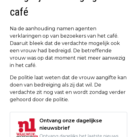
café
Na de aanhouding namen agenten
verklaringen op van bezoekers van het café.
Daaruit bleek dat de verdachte mogelijk ook
een vrouw had bedreigd. De betreffende
vrouw was op dat moment niet meer aanwezig
in het café.
De politie laat weten dat de vrouw aangifte kan
doen van bedreiging als zij dat wil. De
verdachte zit nog vast en wordt zondag verder
gehoord door de politie.
Ontvang onze dagelijkse
nieuwsbrief
Ontvang dagelijks het laatste nieuws