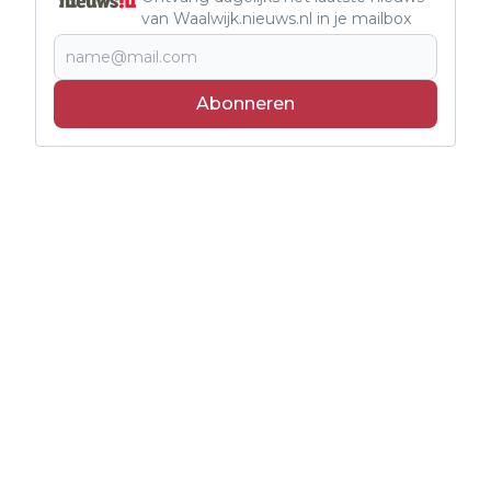
van Waalwijk.nieuws.nl in je mailbox
Abonneren