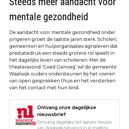
Steeds meer aandacht voor
mentale gezondheid
De aandacht voor mentale gezondheid onder
jongeren groeit de laatste jaren sterk. Scholen,
gemeenten en hulporganisaties signaleren dat
prestatiedruk een steeds grotere rol speelt in
het dagelijks leven van scholieren. Met de
theateravond ‘Goed Genoeg’ wil de gemeente
Waalwijk ouders ondersteunen bij het voeren
van open gesprekken thuis en het versterken
van het contact met hun kind.
Ontvang onze dagelijkse
nieuwsbrief
Ontvang dagelijks het laatste nieuws
van Waalwijk.nieuws.nl in je mailbox