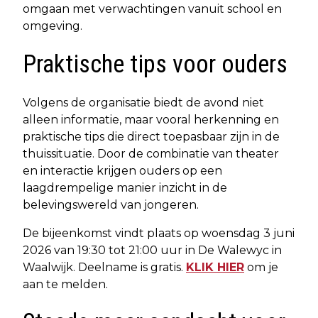
omgaan met verwachtingen vanuit school en
omgeving.
Praktische tips voor ouders
Volgens de organisatie biedt de avond niet
alleen informatie, maar vooral herkenning en
praktische tips die direct toepasbaar zijn in de
thuissituatie. Door de combinatie van theater
en interactie krijgen ouders op een
laagdrempelige manier inzicht in de
belevingswereld van jongeren.
De bijeenkomst vindt plaats op woensdag 3 juni
2026 van 19:30 tot 21:00 uur in De Walewyc in
Waalwijk. Deelname is gratis.
KLIK HIER
om je
aan te melden.