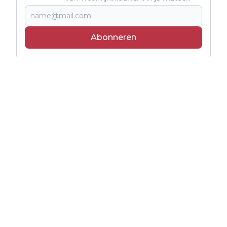
Abonneren