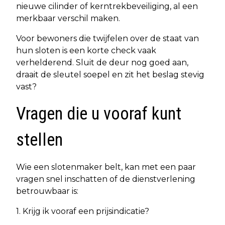
nieuwe cilinder of kerntrekbeveiliging, al een
merkbaar verschil maken.
Voor bewoners die twijfelen over de staat van
hun sloten is een korte check vaak
verhelderend. Sluit de deur nog goed aan,
draait de sleutel soepel en zit het beslag stevig
vast?
Vragen die u vooraf kunt
stellen
Wie een slotenmaker belt, kan met een paar
vragen snel inschatten of de dienstverlening
betrouwbaar is:
1. Krijg ik vooraf een prijsindicatie?