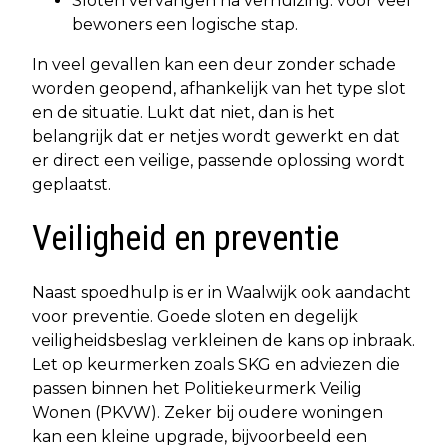
Sloten vervangen na verhuizing: voor veel
bewoners een logische stap.
In veel gevallen kan een deur zonder schade
worden geopend, afhankelijk van het type slot
en de situatie. Lukt dat niet, dan is het
belangrijk dat er netjes wordt gewerkt en dat
er direct een veilige, passende oplossing wordt
geplaatst.
Veiligheid en preventie
Naast spoedhulp is er in Waalwijk ook aandacht
voor preventie. Goede sloten en degelijk
veiligheidsbeslag verkleinen de kans op inbraak.
Let op keurmerken zoals SKG en adviezen die
passen binnen het Politiekeurmerk Veilig
Wonen (PKVW). Zeker bij oudere woningen
kan een kleine upgrade, bijvoorbeeld een