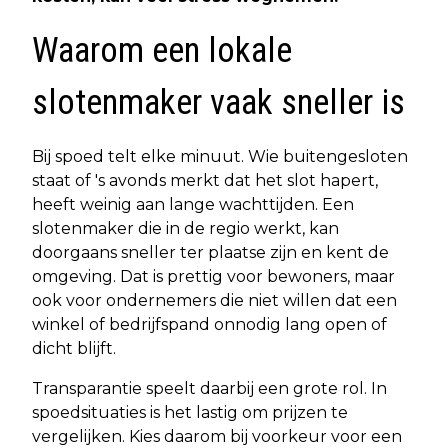
Waarom een lokale
slotenmaker vaak sneller is
Bij spoed telt elke minuut. Wie buitengesloten
staat of 's avonds merkt dat het slot hapert,
heeft weinig aan lange wachttijden. Een
slotenmaker die in de regio werkt, kan
doorgaans sneller ter plaatse zijn en kent de
omgeving. Dat is prettig voor bewoners, maar
ook voor ondernemers die niet willen dat een
winkel of bedrijfspand onnodig lang open of
dicht blijft.
Transparantie speelt daarbij een grote rol. In
spoedsituaties is het lastig om prijzen te
vergelijken. Kies daarom bij voorkeur voor een