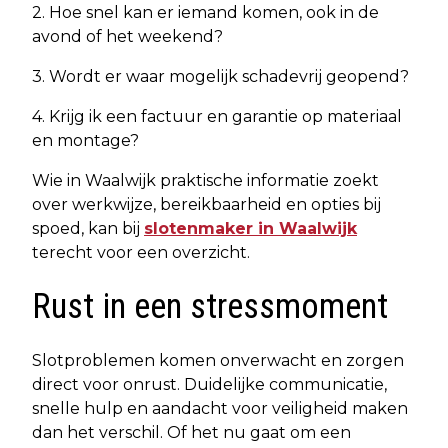
2. Hoe snel kan er iemand komen, ook in de
avond of het weekend?
3. Wordt er waar mogelijk schadevrij geopend?
4. Krijg ik een factuur en garantie op materiaal
en montage?
Wie in Waalwijk praktische informatie zoekt
over werkwijze, bereikbaarheid en opties bij
spoed, kan bij
slotenmaker in Waalwijk
terecht voor een overzicht.
Rust in een stressmoment
Slotproblemen komen onverwacht en zorgen
direct voor onrust. Duidelijke communicatie,
snelle hulp en aandacht voor veiligheid maken
dan het verschil. Of het nu gaat om een