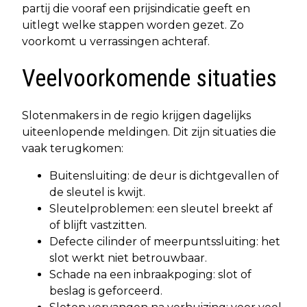
partij die vooraf een prijsindicatie geeft en
uitlegt welke stappen worden gezet. Zo
voorkomt u verrassingen achteraf.
Veelvoorkomende situaties
Slotenmakers in de regio krijgen dagelijks
uiteenlopende meldingen. Dit zijn situaties die
vaak terugkomen:
Buitensluiting: de deur is dichtgevallen of
de sleutel is kwijt.
Sleutelproblemen: een sleutel breekt af
of blijft vastzitten.
Defecte cilinder of meerpuntssluiting: het
slot werkt niet betrouwbaar.
Schade na een inbraakpoging: slot of
beslag is geforceerd.