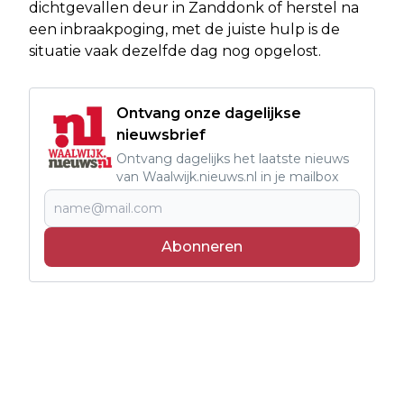
dichtgevallen deur in Zanddonk of herstel na
een inbraakpoging, met de juiste hulp is de
situatie vaak dezelfde dag nog opgelost.
Ontvang onze dagelijkse
nieuwsbrief
Ontvang dagelijks het laatste nieuws
van Waalwijk.nieuws.nl in je mailbox
Abonneren