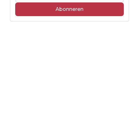
Abonneren