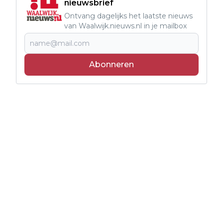
nieuwsbrief
Ontvang dagelijks het laatste nieuws
van Waalwijk.nieuws.nl in je mailbox
Abonneren