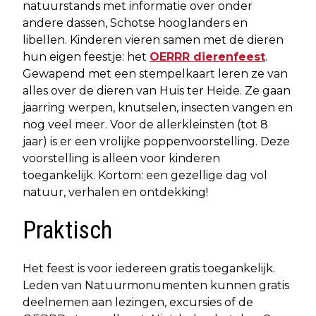
natuurstands met informatie over onder
andere dassen, Schotse hooglanders en
libellen. Kinderen vieren samen met de dieren
hun eigen feestje: het
OERRR dierenfeest
.
Gewapend met een stempelkaart leren ze van
alles over de dieren van Huis ter Heide. Ze gaan
jaarring werpen, knutselen, insecten vangen en
nog veel meer. Voor de allerkleinsten (tot 8
jaar) is er een vrolijke poppenvoorstelling. Deze
voorstelling is alleen voor kinderen
toegankelijk. Kortom: een gezellige dag vol
natuur, verhalen en ontdekking!
Praktisch
Het feest is voor iedereen gratis toegankelijk.
Leden van Natuurmonumenten kunnen gratis
deelnemen aan lezingen, excursies of de