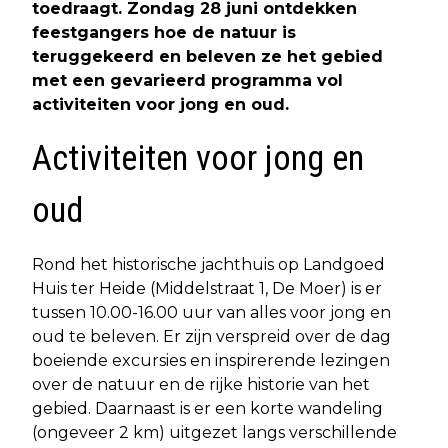
toedraagt. Zondag 28 juni ontdekken
feestgangers hoe de natuur is
teruggekeerd en beleven ze het gebied
met een gevarieerd programma vol
activiteiten voor jong en oud.
Activiteiten voor jong en
oud
Rond het historische jachthuis op Landgoed
Huis ter Heide (Middelstraat 1, De Moer) is er
tussen 10.00-16.00 uur van alles voor jong en
oud te beleven. Er zijn verspreid over de dag
boeiende excursies en inspirerende lezingen
over de natuur en de rijke historie van het
gebied. Daarnaast is er een korte wandeling
(ongeveer 2 km) uitgezet langs verschillende