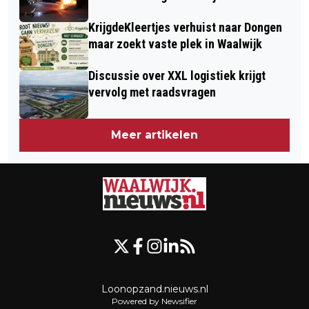
KrijgdeKleertjes verhuist naar Dongen
maar zoekt vaste plek in Waalwijk
Discussie over XXL logistiek krijgt
vervolg met raadsvragen
Meer artikelen
Loonopzand.nieuws.nl
Powered by Newsifier