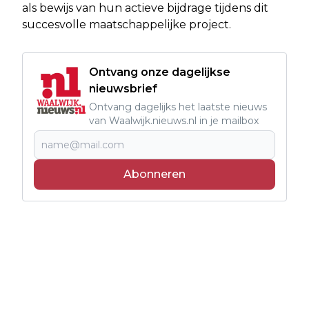
als bewijs van hun actieve bijdrage tijdens dit
succesvolle maatschappelijke project.
Ontvang onze dagelijkse
nieuwsbrief
Ontvang dagelijks het laatste nieuws
van Waalwijk.nieuws.nl in je mailbox
Abonneren