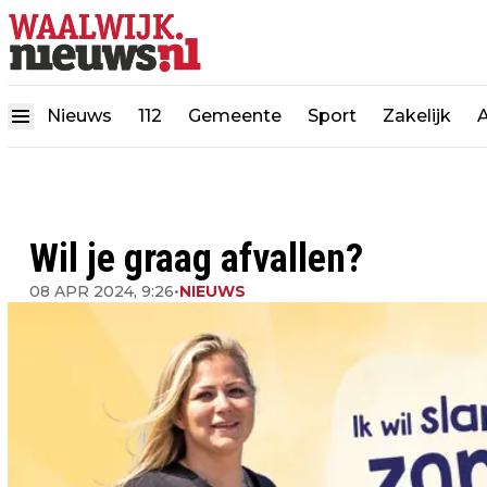
Nieuws
112
Gemeente
Sport
Zakelijk
Wil je graag afvallen?
08 APR 2024, 9:26
•
NIEUWS