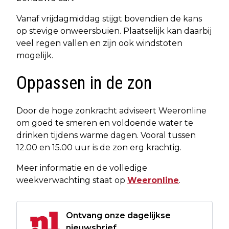
Vanaf vrijdagmiddag stijgt bovendien de kans
op stevige onweersbuien. Plaatselijk kan daarbij
veel regen vallen en zijn ook windstoten
mogelijk.
Oppassen in de zon
Door de hoge zonkracht adviseert Weeronline
om goed te smeren en voldoende water te
drinken tijdens warme dagen. Vooral tussen
12.00 en 15.00 uur is de zon erg krachtig.
Meer informatie en de volledige
weekverwachting staat op
Weeronline
.
Ontvang onze dagelijkse
nieuwsbrief