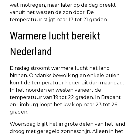
wat motregen, maar later op de dag breekt
vanuit het westen de zon door. De
temperatuur stijgt naar 17 tot 21 graden.
Warmere lucht bereikt
Nederland
Dinsdag stroomt warmere lucht het land
binnen. Ondanks bewolking en enkele buien
komt de temperatuur hoger uit dan maandag.
In het noorden en westen varieert de
temperatuur van 19 tot 22 graden. In Brabant
en Limburg loopt het kwik op naar 23 tot 26
graden.
Woensdag blijft het in grote delen van het land
droog met geregeld zonneschijn. Alleen in het