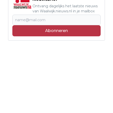
Ontvang dagelijks het laatste nieuws
van Waalwijk.nieuws.nl in je mailbox
Abonneren