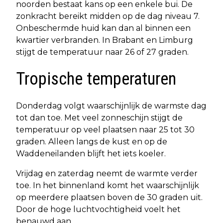
noorden bestaat kans op een enkele bui. De
zonkracht bereikt midden op de dag niveau 7.
Onbeschermde huid kan dan al binnen een
kwartier verbranden. In Brabant en Limburg
stijgt de temperatuur naar 26 of 27 graden.
Tropische temperaturen
Donderdag volgt waarschijnlijk de warmste dag
tot dan toe. Met veel zonneschijn stijgt de
temperatuur op veel plaatsen naar 25 tot 30
graden. Alleen langs de kust en op de
Waddeneilanden blijft het iets koeler.
Vrijdag en zaterdag neemt de warmte verder
toe. In het binnenland komt het waarschijnlijk
op meerdere plaatsen boven de 30 graden uit.
Door de hoge luchtvochtigheid voelt het
benauwd aan.