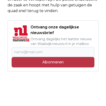
de zaak en hoopt met hulp van getuigen de
quad snel terug te vinden.
Ontvang onze dagelijkse
nieuwsbrief
Ontvang dagelijks het laatste nieuws
van Waalwijk.nieuws.nl in je mailbox
Abonneren