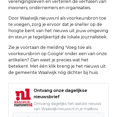
verenigingsleven en vertellen de verhalen van
inwoners, ondernemers en organisaties.
Door Waalwijk.nieuws.nl als voorkeursbron toe
te voegen, zorg je ervoor dat je sneller op de
hoogte bent van het nieuws uit jouw omgeving
én steun je tegelijkertijd de lokale journalistiek.
Zie je voortaan de melding 'Voeg toe als
voorkeursbron op Google' onder een van onze
artikelen? Dan weet je precies wat het
betekent. Met één klik breng je het nieuws uit
de gemeente Waalwijk nóg dichter bij huis.
Ontvang onze dagelijkse
nieuwsbrief
Ontvang dagelijks het laatste nieuws
van Waalwijk.nieuws.nl in je mailbox