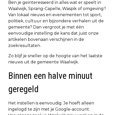
Ben je geïnteresseerd in alles wat er speelt in
Waalwijk, Sprang-Capelle, Waspik of omgeving?
Van lokaal nieuws en evenementen tot sport,
politiek, cultuur en bijzondere verhalen uit de
gemeente? Dan vergroot je met één
eenvoudige instelling de kans dat juist onze
artikelen bovenaan verschijnen in de
zoekresultaten.
Zo blijf je sneller op de hoogte van het laatste
nieuws uit de gemeente Waalwijk.
Binnen een halve minuut
geregeld
Het instellen is eenvoudig. Je hoeft alleen
ingelogd te zijn met je Google-account.