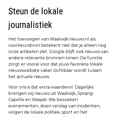
Steun de lokale
journalistiek
Het toevoegen van Waalwijk.nieuws.nl als
voorkeursbron betekent niet dat je alleen nog
onze artikelen ziet. Google blijft ook nieuws van
andere relevante bronnen tonen. De functie
zorgt er vooral voor dat jouw favoriete lokale
nieuwswebsite vaker zichtbaar wordt tussen
het actuele nieuws.
Voor ons is dat extra waardevol. Dagelijks
brengen wij nieuws uit Waalwijk, Sprang-
Capelle en Waspik. We bezoeken
evenementen, doen verslag van incidenten,
volgen de lokale politiek, sport en het