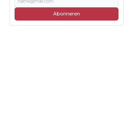
Abonneren