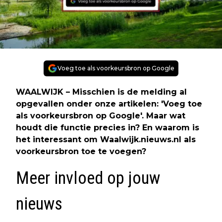
Voeg toe als voorkeursbron op Google
WAALWIJK – Misschien is de melding al
opgevallen onder onze artikelen: 'Voeg toe
als voorkeursbron op Google'. Maar wat
houdt die functie precies in? En waarom is
het interessant om Waalwijk.nieuws.nl als
voorkeursbron toe te voegen?
Meer invloed op jouw
nieuws