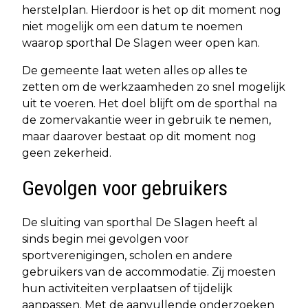
herstelplan. Hierdoor is het op dit moment nog
niet mogelijk om een datum te noemen
waarop sporthal De Slagen weer open kan.
De gemeente laat weten alles op alles te
zetten om de werkzaamheden zo snel mogelijk
uit te voeren. Het doel blijft om de sporthal na
de zomervakantie weer in gebruik te nemen,
maar daarover bestaat op dit moment nog
geen zekerheid.
Gevolgen voor gebruikers
De sluiting van sporthal De Slagen heeft al
sinds begin mei gevolgen voor
sportverenigingen, scholen en andere
gebruikers van de accommodatie. Zij moesten
hun activiteiten verplaatsen of tijdelijk
aanpassen. Met de aanvullende onderzoeken