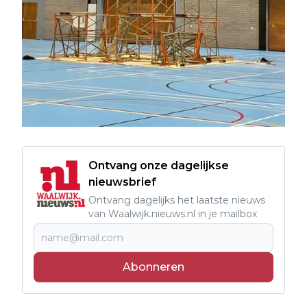
Ontvang onze dagelijkse
nieuwsbrief
Ontvang dagelijks het laatste nieuws
van Waalwijk.nieuws.nl in je mailbox
Abonneren