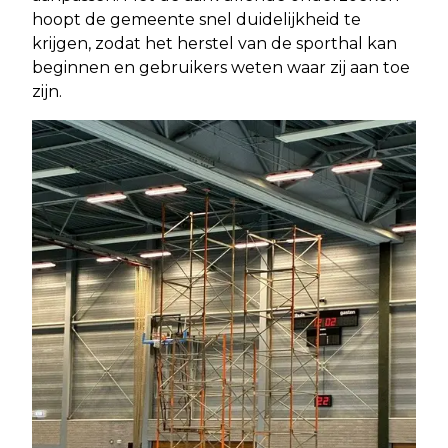
hoopt de gemeente snel duidelijkheid te
krijgen, zodat het herstel van de sporthal kan
beginnen en gebruikers weten waar zij aan toe
zijn.