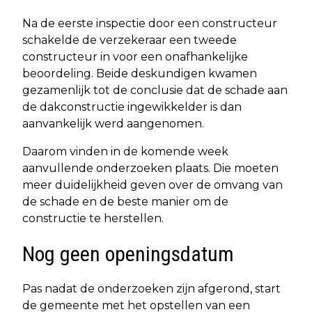
Na de eerste inspectie door een constructeur
schakelde de verzekeraar een tweede
constructeur in voor een onafhankelijke
beoordeling. Beide deskundigen kwamen
gezamenlijk tot de conclusie dat de schade aan
de dakconstructie ingewikkelder is dan
aanvankelijk werd aangenomen.
Daarom vinden in de komende week
aanvullende onderzoeken plaats. Die moeten
meer duidelijkheid geven over de omvang van
de schade en de beste manier om de
constructie te herstellen.
Nog geen openingsdatum
Pas nadat de onderzoeken zijn afgerond, start
de gemeente met het opstellen van een