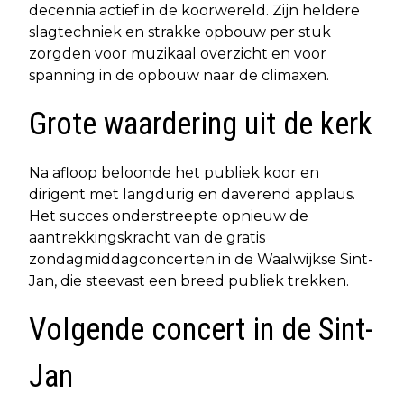
decennia actief in de koorwereld. Zijn heldere
slagtechniek en strakke opbouw per stuk
zorgden voor muzikaal overzicht en voor
spanning in de opbouw naar de climaxen.
Grote waardering uit de kerk
Na afloop beloonde het publiek koor en
dirigent met langdurig en daverend applaus.
Het succes onderstreepte opnieuw de
aantrekkingskracht van de gratis
zondagmiddagconcerten in de Waalwijkse Sint-
Jan, die steevast een breed publiek trekken.
Volgende concert in de Sint-
Jan