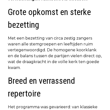
Grote opkomst en sterke
bezetting
Met een bezetting van circa zestig zangers
waren alle stemgroepen en leeftijden ruim
vertegenwoordigd. De homogene koorklank
en de balans tussen de partijen vielen direct op,
wat de draagkracht in de volle kerk ten goede
kwam.
Breed en verrassend
repertoire
Het programma was gevarieerd: van klassieke