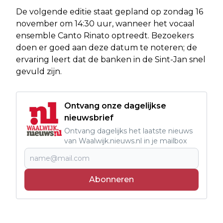
De volgende editie staat gepland op zondag 16
november om 14:30 uur, wanneer het vocaal
ensemble Canto Rinato optreedt. Bezoekers
doen er goed aan deze datum te noteren; de
ervaring leert dat de banken in de Sint-Jan snel
gevuld zijn.
Ontvang onze dagelijkse
nieuwsbrief
Ontvang dagelijks het laatste nieuws
van Waalwijk.nieuws.nl in je mailbox
Abonneren