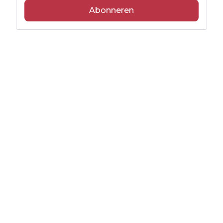
Abonneren