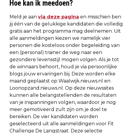
Hoe kan ik meedoen?
Meld je aan
via deze pagina
en misschien ben
jij één van de gelukkige kandidaten die volledig
gratis aan het programma mag deelnemen. Uit
alle aanmeldingen kiezen we namelijk vier
personen die kosteloos onder begeleiding van
een (personal) trainer de weg naar een
gezondere levensstijl mogen volgen. Als je tot
de winnaars behoort, houd je via persoonlijke
blogs jouw ervaringen bij. Deze worden elke
maand geplaatst op Waalwijk.nieuws.nl en
Loonopzand.nieuws.nl. Op deze nieuwssites
kunnen alle belangstellenden de resultaten
van je inspanningen volgen, waardoor je nog
meer gemotiveerd zult zijn om je doel te
bereiken. De vier kandidaten worden
geselecteerd uit alle aanmeldingen voor Fit
Challenge De Langstraat. Deze selectie