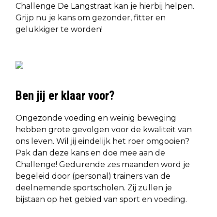
Challenge De Langstraat kan je hierbij helpen.
Grijp nu je kans om gezonder, fitter en
gelukkiger te worden!
Ben jij er klaar voor?
Ongezonde voeding en weinig beweging
hebben grote gevolgen voor de kwaliteit van
ons leven. Wil jij eindelijk het roer omgooien?
Pak dan deze kans en doe mee aan de
Challenge! Gedurende zes maanden word je
begeleid door (personal) trainers van de
deelnemende sportscholen. Zij zullen je
bijstaan op het gebied van sport en voeding.