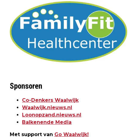
Sponsoren
Co-Denkers Waalwijk
Waalwijk.nieuws.nl
Loonopzand.nieuws.nl
Balkenende Media
Met support van
Go Waalwijk!