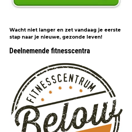
Wacht niet langer en zet vandaag je eerste
stap naar je nieuwe, gezonde leven!
Deelnemende fitnesscentra