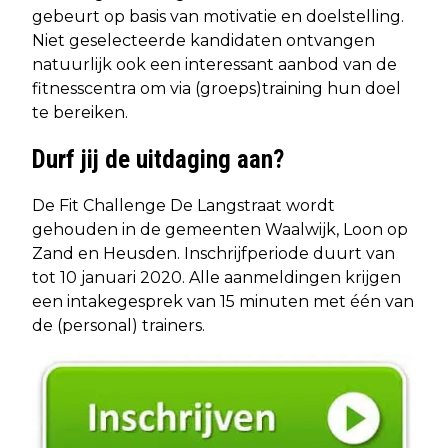
gebeurt op basis van motivatie en doelstelling.
Niet geselecteerde kandidaten ontvangen
natuurlijk ook een interessant aanbod van de
fitnesscentra om via (groeps)training hun doel
te bereiken.
Durf jij de uitdaging aan?
De Fit Challenge De Langstraat wordt
gehouden in de gemeenten Waalwijk, Loon op
Zand en Heusden. Inschrijfperiode duurt van
tot 10 januari 2020. Alle aanmeldingen krijgen
een intakegesprek van 15 minuten met één van
de (personal) trainers.