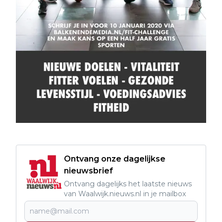
Ontvang onze dagelijkse
nieuwsbrief
Ontvang dagelijks het laatste nieuws
van Waalwijk.nieuws.nl in je mailbox