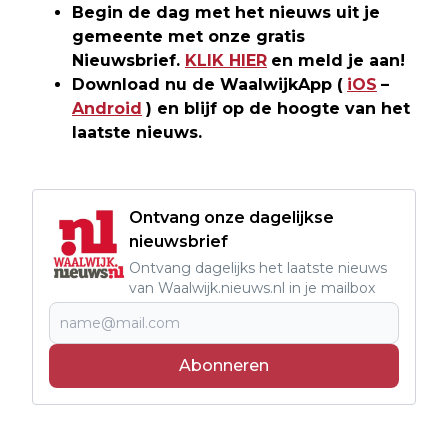
Begin de dag met het nieuws uit je
gemeente met onze gratis
Nieuwsbrief.
KLIK HIER
en meld je aan!
Download nu de WaalwijkApp (
iOS
–
Android
) en blijf op de hoogte van het
laatste nieuws.
Ontvang onze dagelijkse
nieuwsbrief
Ontvang dagelijks het laatste nieuws
van Waalwijk.nieuws.nl in je mailbox
Abonneren