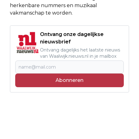
herkenbare nummers en muzikaal
vakmanschap te worden.
Ontvang onze dagelijkse
nieuwsbrief
Ontvang dagelijks het laatste nieuws
van Waalwijk.nieuws.nl in je mailbox
Abonneren