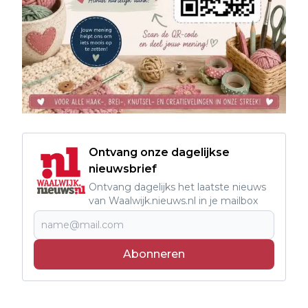
Ontvang onze dagelijkse
nieuwsbrief
Ontvang dagelijks het laatste nieuws
van Waalwijk.nieuws.nl in je mailbox
Abonneren