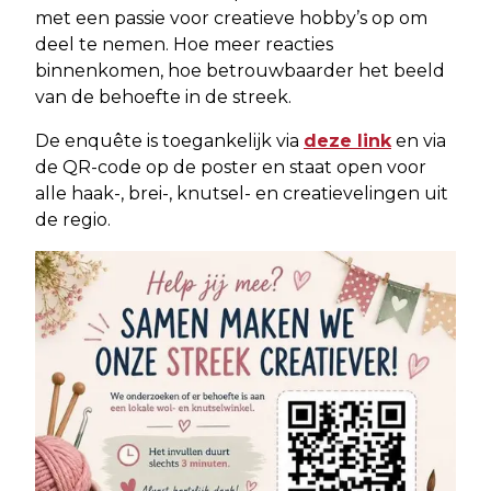
met een passie voor creatieve hobby’s op om
deel te nemen. Hoe meer reacties
binnenkomen, hoe betrouwbaarder het beeld
van de behoefte in de streek.
De enquête is toegankelijk via
deze link
en via
de QR-code op de poster en staat open voor
alle haak-, brei-, knutsel- en creatievelingen uit
de regio.