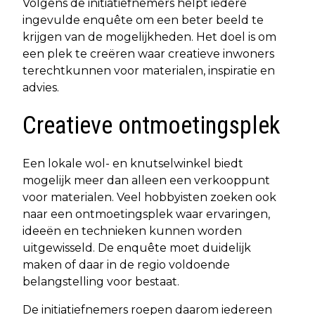
Volgens de initiatiefnemers helpt iedere
ingevulde enquête om een beter beeld te
krijgen van de mogelijkheden. Het doel is om
een plek te creëren waar creatieve inwoners
terechtkunnen voor materialen, inspiratie en
advies.
Creatieve ontmoetingsplek
Een lokale wol- en knutselwinkel biedt
mogelijk meer dan alleen een verkooppunt
voor materialen. Veel hobbyisten zoeken ook
naar een ontmoetingsplek waar ervaringen,
ideeën en technieken kunnen worden
uitgewisseld. De enquête moet duidelijk
maken of daar in de regio voldoende
belangstelling voor bestaat.
De initiatiefnemers roepen daarom iedereen