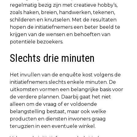
regelmatig bezig zijn met creatieve hobby’s,
zoals haken, breien, handwerken, tekenen,
schilderen en knutselen. Met de resultaten
hopen de initiatiefnemers een beter beeld te
krijgen van de wensen en behoeften van
potentiële bezoekers.
Slechts drie minuten
Het invullen van de enquête kost volgens de
initiatiefnemers slechts enkele minuten. De
uitkomsten vormen een belangrijke basis voor
de verdere plannen. Daarbij gaat het niet
alleen om de vraag of er voldoende
belangstelling bestaat, maar ook welke
producten en diensten inwoners graag
terugzien in een eventuele winkel.