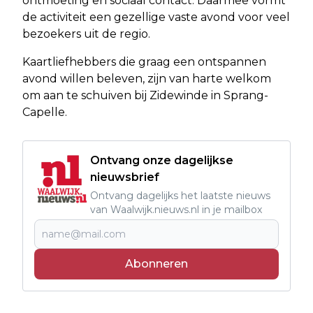
ontmoeting en sociaal contact. Daarmee vormt
de activiteit een gezellige vaste avond voor veel
bezoekers uit de regio.
Kaartliefhebbers die graag een ontspannen
avond willen beleven, zijn van harte welkom
om aan te schuiven bij Zidewinde in Sprang-
Capelle.
Ontvang onze dagelijkse
nieuwsbrief
Ontvang dagelijks het laatste nieuws
van Waalwijk.nieuws.nl in je mailbox
Abonneren