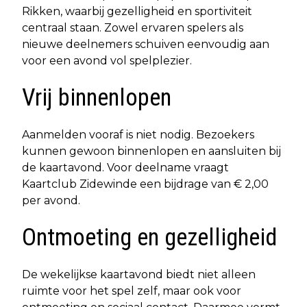
Rikken, waarbij gezelligheid en sportiviteit
centraal staan. Zowel ervaren spelers als
nieuwe deelnemers schuiven eenvoudig aan
voor een avond vol spelplezier.
Vrij binnenlopen
Aanmelden vooraf is niet nodig. Bezoekers
kunnen gewoon binnenlopen en aansluiten bij
de kaartavond. Voor deelname vraagt
Kaartclub Zidewinde een bijdrage van € 2,00
per avond.
Ontmoeting en gezelligheid
De wekelijkse kaartavond biedt niet alleen
ruimte voor het spel zelf, maar ook voor