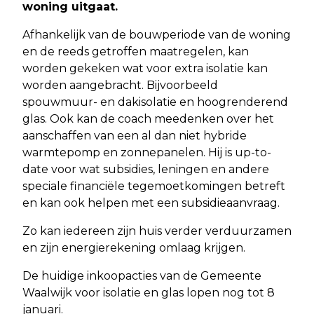
woning uitgaat.
Afhankelijk van de bouwperiode van de woning
en de reeds getroffen maatregelen, kan
worden gekeken wat voor extra isolatie kan
worden aangebracht. Bijvoorbeeld
spouwmuur- en dakisolatie en hoogrenderend
glas. Ook kan de coach meedenken over het
aanschaffen van een al dan niet hybride
warmtepomp en zonnepanelen. Hij is up-to-
date voor wat subsidies, leningen en andere
speciale financiële tegemoetkomingen betreft
en kan ook helpen met een subsidieaanvraag.
Zo kan iedereen zijn huis verder verduurzamen
en zijn energierekening omlaag krijgen.
De huidige inkoopacties van de Gemeente
Waalwijk voor isolatie en glas lopen nog tot 8
januari.