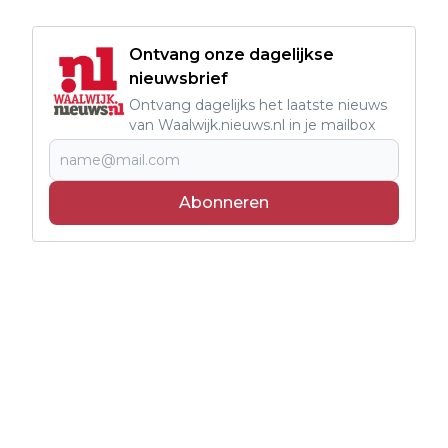
Ontvang onze dagelijkse
nieuwsbrief
Ontvang dagelijks het laatste nieuws
van Waalwijk.nieuws.nl in je mailbox
Abonneren