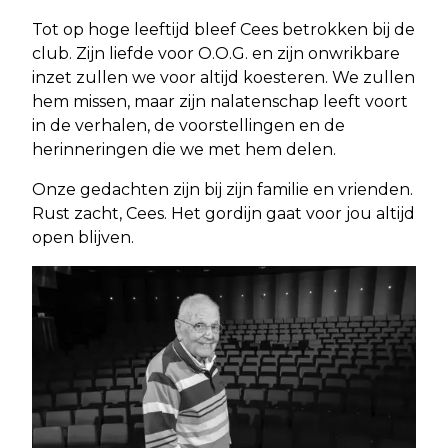
Tot op hoge leeftijd bleef Cees betrokken bij de
club. Zijn liefde voor O.O.G. en zijn onwrikbare
inzet zullen we voor altijd koesteren. We zullen
hem missen, maar zijn nalatenschap leeft voort
in de verhalen, de voorstellingen en de
herinneringen die we met hem delen.
Onze gedachten zijn bij zijn familie en vrienden.
Rust zacht, Cees. Het gordijn gaat voor jou altijd
open blijven.