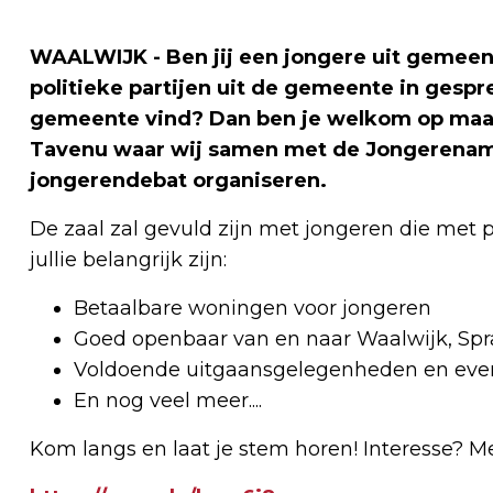
WAALWIJK - Ben jij een jongere uit gemeen
politieke partijen uit de gemeente in gespre
gemeente vind? Dan ben je welkom op maa
Tavenu waar wij samen met de Jongerenam
jongerendebat organiseren.
De zaal zal gevuld zijn met jongeren die met po
jullie belangrijk zijn:
Betaalbare woningen voor jongeren
Goed openbaar van en naar Waalwijk, Sp
Voldoende uitgaansgelegenheden en eve
En nog veel meer....
Kom langs en laat je stem horen! Interesse? Me