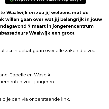
te Waalwijk en zou jij weleens met de
k willen gaan over wat jij belangrijk in jouw
ndagavond 7 maart in jongerencentrum
bassadeurs Waalwijk een groot
litici in debat gaan over alle zaken die voor
rang-Capelle en Waspik
nementen voor jongeren
ld je dan via onderstaande link.