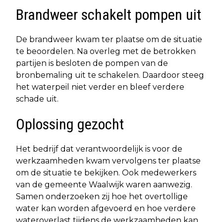
Brandweer schakelt pompen uit
De brandweer kwam ter plaatse om de situatie
te beoordelen. Na overleg met de betrokken
partijen is besloten de pompen van de
bronbemaling uit te schakelen. Daardoor steeg
het waterpeil niet verder en bleef verdere
schade uit.
Oplossing gezocht
Het bedrijf dat verantwoordelijk is voor de
werkzaamheden kwam vervolgens ter plaatse
om de situatie te bekijken. Ook medewerkers
van de gemeente Waalwijk waren aanwezig.
Samen onderzoeken zij hoe het overtollige
water kan worden afgevoerd en hoe verdere
wateroverlast tijdens de werkzaamheden kan