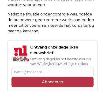
worden voorkomen.
Nadat de situatie onder controle was, hoefde
de brandweer geen verdere werkzaamheden
meer uit te voeren en keerde het korps terug
naar de kazerne.
Ontvang onze dagelijkse
nieuwsbrief
Ontvang dagelijks het laatste nieuws
van Waalwijk.nieuws.nl in je mailbox
Abonneren