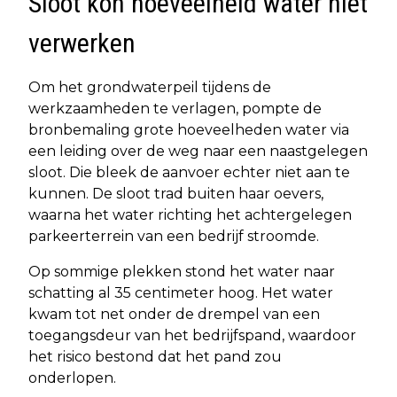
Sloot kon hoeveelheid water niet
verwerken
Om het grondwaterpeil tijdens de
werkzaamheden te verlagen, pompte de
bronbemaling grote hoeveelheden water via
een leiding over de weg naar een naastgelegen
sloot. Die bleek de aanvoer echter niet aan te
kunnen. De sloot trad buiten haar oevers,
waarna het water richting het achtergelegen
parkeerterrein van een bedrijf stroomde.
Op sommige plekken stond het water naar
schatting al 35 centimeter hoog. Het water
kwam tot net onder de drempel van een
toegangsdeur van het bedrijfspand, waardoor
het risico bestond dat het pand zou
onderlopen.