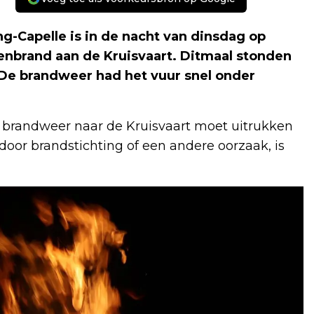
Capelle is in de nacht van dinsdag op
nbrand aan de Kruisvaart. Ditmaal stonden
 De brandweer had het vuur snel onder
de brandweer naar de Kruisvaart moet uitrukken
door brandstichting of een andere oorzaak, is