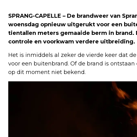
SPRANG-CAPELLE – De brandweer van Sprang-
woensdag opnieuw uitgerukt voor een buite
tientallen meters gemaaide berm in brand.
controle en voorkwam verdere uitbreiding.
Het is inmiddels al zeker de vierde keer dat 
voor een buitenbrand. Of de brand is ontstaan 
op dit moment niet bekend.