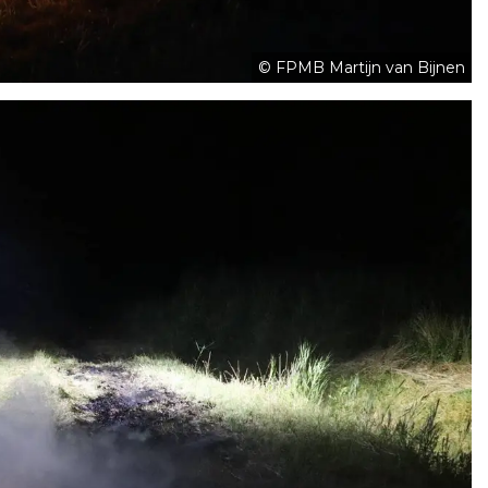
© FPMB Martijn van Bijnen