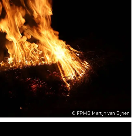
© FPMB Martijn van Bijnen