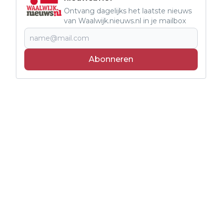
Ontvang dagelijks het laatste nieuws
van Waalwijk.nieuws.nl in je mailbox
Abonneren