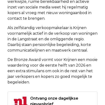
werkwijze, ruime bereikbaarheid en actieve
inzet van sociale media weet hij regelmatig
kopers al vroeg met nieuw woningaanbod in
contact te brengen.
Als zelfstandig verkoopmakelaar is Krijnen
voornamelijk actief in de verkoop van woningen
in de Langstraat en de omliggende regio.
Daarbij staan persoonlijke begeleiding, korte
communicatielijnen en maatwerk centraal.
De Bronze Award vormt voor Krijnen een mooie
waardering voor de eerste helft van 2026 en
een extra stimulans om ook in de rest van het
jaar verkopers en kopers zo goed mogelijk te
begeleiden.
Ontvang onze dagelijkse
nieuwsbrief