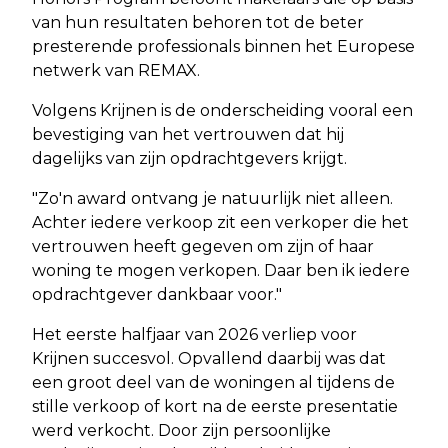
van hun resultaten behoren tot de beter
presterende professionals binnen het Europese
netwerk van REMAX.
Volgens Krijnen is de onderscheiding vooral een
bevestiging van het vertrouwen dat hij
dagelijks van zijn opdrachtgevers krijgt.
"Zo'n award ontvang je natuurlijk niet alleen.
Achter iedere verkoop zit een verkoper die het
vertrouwen heeft gegeven om zijn of haar
woning te mogen verkopen. Daar ben ik iedere
opdrachtgever dankbaar voor."
Het eerste halfjaar van 2026 verliep voor
Krijnen succesvol. Opvallend daarbij was dat
een groot deel van de woningen al tijdens de
stille verkoop of kort na de eerste presentatie
werd verkocht. Door zijn persoonlijke