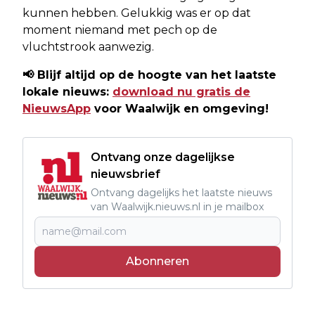
kunnen hebben. Gelukkig was er op dat
moment niemand met pech op de
vluchtstrook aanwezig.
📢
Blijf altijd op de hoogte van het laatste
lokale nieuws:
download nu gratis de
NieuwsApp
voor Waalwijk en omgeving!
Ontvang onze dagelijkse
nieuwsbrief
Ontvang dagelijks het laatste nieuws
van Waalwijk.nieuws.nl in je mailbox
Abonneren