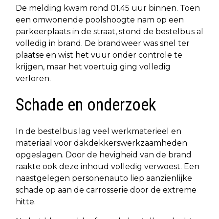
De melding kwam rond 01.45 uur binnen. Toen
een omwonende poolshoogte nam op een
parkeerplaats in de straat, stond de bestelbus al
volledig in brand. De brandweer was snel ter
plaatse en wist het vuur onder controle te
krijgen, maar het voertuig ging volledig
verloren.
Schade en onderzoek
In de bestelbus lag veel werkmaterieel en
materiaal voor dakdekkerswerkzaamheden
opgeslagen. Door de hevigheid van de brand
raakte ook deze inhoud volledig verwoest. Een
naastgelegen personenauto liep aanzienlijke
schade op aan de carrosserie door de extreme
hitte.