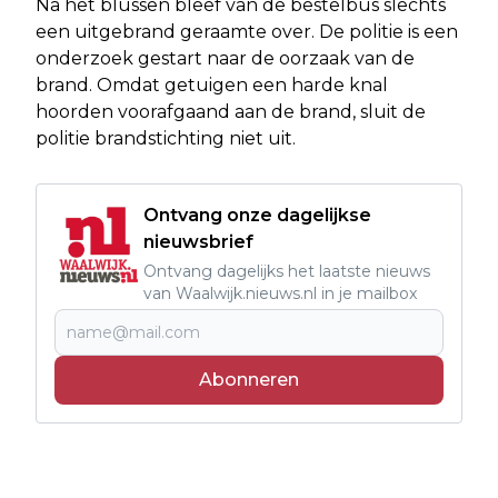
Na het blussen bleef van de bestelbus slechts
een uitgebrand geraamte over. De politie is een
onderzoek gestart naar de oorzaak van de
brand. Omdat getuigen een harde knal
hoorden voorafgaand aan de brand, sluit de
politie brandstichting niet uit.
Ontvang onze dagelijkse
nieuwsbrief
Ontvang dagelijks het laatste nieuws
van Waalwijk.nieuws.nl in je mailbox
Abonneren