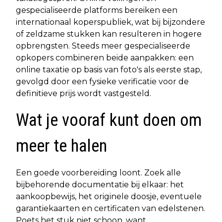
gespecialiseerde platforms bereiken een
internationaal koperspubliek, wat bij bijzondere
of zeldzame stukken kan resulteren in hogere
opbrengsten. Steeds meer gespecialiseerde
opkopers combineren beide aanpakken: een
online taxatie op basis van foto's als eerste stap,
gevolgd door een fysieke verificatie voor de
definitieve prijs wordt vastgesteld.
Wat je vooraf kunt doen om
meer te halen
Een goede voorbereiding loont. Zoek alle
bijbehorende documentatie bij elkaar: het
aankoopbewijs, het originele doosje, eventuele
garantiekaarten en certificaten van edelstenen.
Poets het stuk niet schoon, want