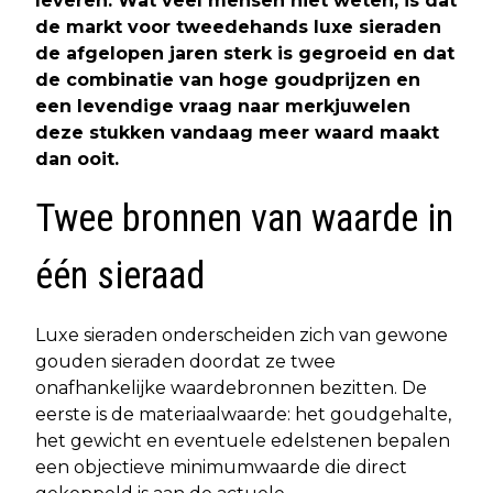
leveren. Wat veel mensen niet weten, is dat
de markt voor tweedehands luxe sieraden
de afgelopen jaren sterk is gegroeid en dat
de combinatie van hoge goudprijzen en
een levendige vraag naar merkjuwelen
deze stukken vandaag meer waard maakt
dan ooit.
Twee bronnen van waarde in
één sieraad
Luxe sieraden onderscheiden zich van gewone
gouden sieraden doordat ze twee
onafhankelijke waardebronnen bezitten. De
eerste is de materiaalwaarde: het goudgehalte,
het gewicht en eventuele edelstenen bepalen
een objectieve minimumwaarde die direct