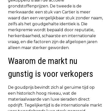
gekoppeld is aan de actuele
grondstoffenprijzen. De tweede is de
merkwaarde: een stuk van Cartier is meer
waard dan een vergelijkbaar stuk zonder naam,
zelfs als het goudgehalte identiek is. Die
merkpremie wordt bepaald door reputatie,
herkenbaarheid, schaarste en internationale
vraag, en die factoren zijn de afgelopen jaren
alleen maar sterker geworden.
Waarom de markt nu
gunstig is voor verkopers
De goudprijs bevindt zich al geruime tijd op
een historisch hoog niveau, wat de
materiaalwaarde van luxe sieraden direct
opdrijft. Tegelijkertijd is de internationale markt