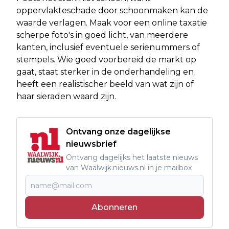
oppervlakteschade door schoonmaken kan de
waarde verlagen. Maak voor een online taxatie
scherpe foto's in goed licht, van meerdere
kanten, inclusief eventuele serienummers of
stempels. Wie goed voorbereid de markt op
gaat, staat sterker in de onderhandeling en
heeft een realistischer beeld van wat zijn of
haar sieraden waard zijn.
Ontvang onze dagelijkse
nieuwsbrief
Ontvang dagelijks het laatste nieuws
van Waalwijk.nieuws.nl in je mailbox
Abonneren