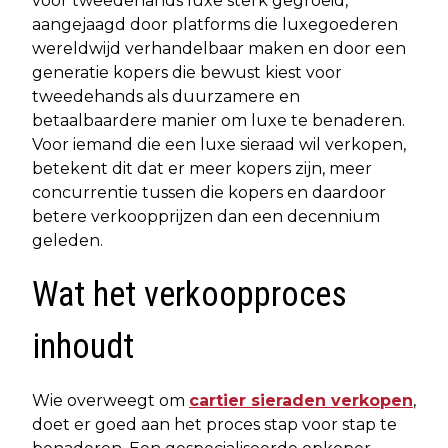
voor tweedehands luxe sterk gegroeid,
aangejaagd door platforms die luxegoederen
wereldwijd verhandelbaar maken en door een
generatie kopers die bewust kiest voor
tweedehands als duurzamere en
betaalbaardere manier om luxe te benaderen.
Voor iemand die een luxe sieraad wil verkopen,
betekent dit dat er meer kopers zijn, meer
concurrentie tussen die kopers en daardoor
betere verkoopprijzen dan een decennium
geleden.
Wat het verkoopproces
inhoudt
Wie overweegt om
cartier sieraden verkopen
,
doet er goed aan het proces stap voor stap te