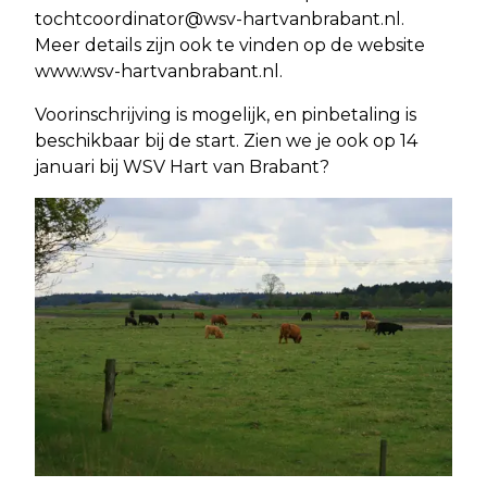
tochtcoordinator@wsv-hartvanbrabant.nl
.
Meer details zijn ook te vinden op de website
www.wsv-hartvanbrabant.nl.
Voorinschrijving is mogelijk, en pinbetaling is
beschikbaar bij de start. Zien we je ook op 14
januari bij WSV Hart van Brabant?