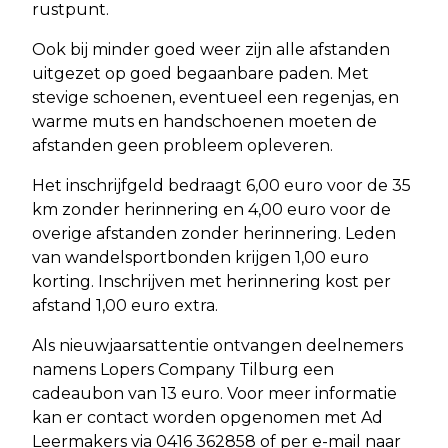
rustpunt.
Ook bij minder goed weer zijn alle afstanden
uitgezet op goed begaanbare paden. Met
stevige schoenen, eventueel een regenjas, en
warme muts en handschoenen moeten de
afstanden geen probleem opleveren.
Het inschrijfgeld bedraagt 6,00 euro voor de 35
km zonder herinnering en 4,00 euro voor de
overige afstanden zonder herinnering. Leden
van wandelsportbonden krijgen 1,00 euro
korting. Inschrijven met herinnering kost per
afstand 1,00 euro extra.
Als nieuwjaarsattentie ontvangen deelnemers
namens Lopers Company Tilburg een
cadeaubon van 13 euro. Voor meer informatie
kan er contact worden opgenomen met Ad
Leermakers via 0416 362858 of per e-mail naar