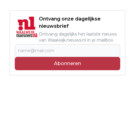
Ontvang onze dagelijkse
nieuwsbrief
Ontvang dagelijks het laatste nieuws
van Waalwijk.nieuws.nl in je mailbox
Abonneren