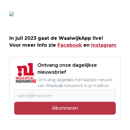
In juli 2023 gaat de WaalwijkApp live!
Voor meer info zie
Facebook
en
Instagram
Ontvang onze dagelijkse
nieuwsbrief
Ontvang dagelijks het laatste nieuws
van Waalwijk.nieuws.nl in je mailbox
Abonneren