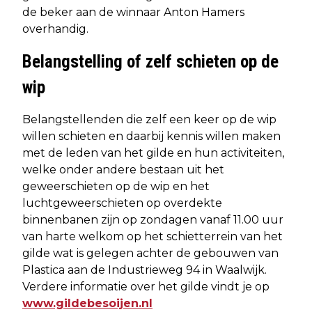
de beker aan de winnaar Anton Hamers
overhandig.
Belangstelling of zelf schieten op de
wip
Belangstellenden die zelf een keer op de wip
willen schieten en daarbij kennis willen maken
met de leden van het gilde en hun activiteiten,
welke onder andere bestaan uit het
geweerschieten op de wip en het
luchtgeweerschieten op overdekte
binnenbanen zijn op zondagen vanaf 11.00 uur
van harte welkom op het schietterrein van het
gilde wat is gelegen achter de gebouwen van
Plastica aan de Industrieweg 94 in Waalwijk.
Verdere informatie over het gilde vindt je op
www.gildebesoijen.nl