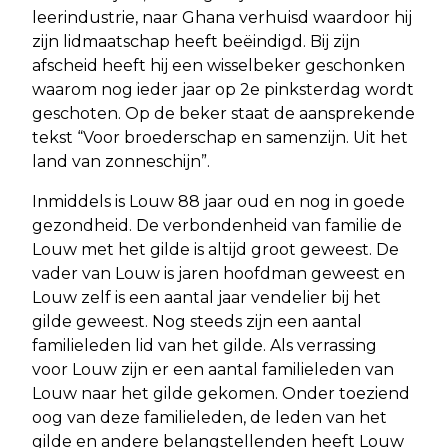
leerindustrie, naar Ghana verhuisd waardoor hij
zijn lidmaatschap heeft beëindigd. Bij zijn
afscheid heeft hij een wisselbeker geschonken
waarom nog ieder jaar op 2e pinksterdag wordt
geschoten. Op de beker staat de aansprekende
tekst “Voor broederschap en samenzijn. Uit het
land van zonneschijn”.
Inmiddels is Louw 88 jaar oud en nog in goede
gezondheid. De verbondenheid van familie de
Louw met het gilde is altijd groot geweest. De
vader van Louw is jaren hoofdman geweest en
Louw zelf is een aantal jaar vendelier bij het
gilde geweest. Nog steeds zijn een aantal
familieleden lid van het gilde. Als verrassing
voor Louw zijn er een aantal familieleden van
Louw naar het gilde gekomen. Onder toeziend
oog van deze familieleden, de leden van het
gilde en andere belangstellenden heeft Louw