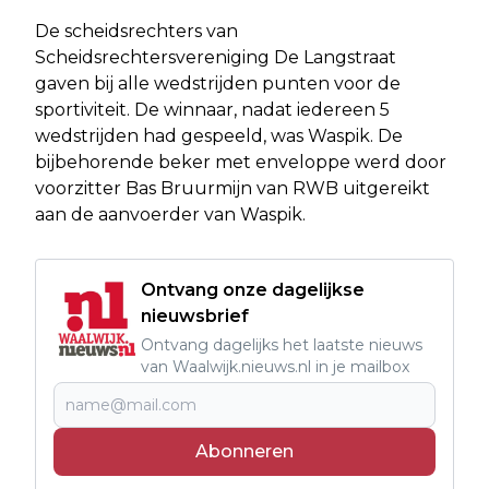
De scheidsrechters van
Scheidsrechtersvereniging De Langstraat
gaven bij alle wedstrijden punten voor de
sportiviteit. De winnaar, nadat iedereen 5
wedstrijden had gespeeld, was Waspik. De
bijbehorende beker met enveloppe werd door
voorzitter Bas Bruurmijn van RWB uitgereikt
aan de aanvoerder van Waspik.
Ontvang onze dagelijkse
nieuwsbrief
Ontvang dagelijks het laatste nieuws
van Waalwijk.nieuws.nl in je mailbox
Abonneren