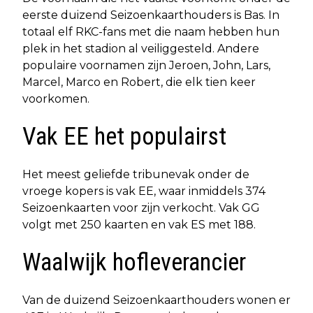
eerste duizend Seizoenkaarthouders is Bas. In
totaal elf RKC-fans met die naam hebben hun
plek in het stadion al veiliggesteld. Andere
populaire voornamen zijn Jeroen, John, Lars,
Marcel, Marco en Robert, die elk tien keer
voorkomen.
Vak EE het populairst
Het meest geliefde tribunevak onder de
vroege kopers is vak EE, waar inmiddels 374
Seizoenkaarten voor zijn verkocht. Vak GG
volgt met 250 kaarten en vak ES met 188.
Waalwijk hofleverancier
Van de duizend Seizoenkaarthouders wonen er