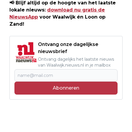
📢
Blijf altijd op de hoogte van het laatste
lokale nieuws:
download nu gratis de
NieuwsApp
voor Waalwijk én Loon op
Zand!
Ontvang onze dagelijkse
nieuwsbrief
Ontvang dagelijks het laatste nieuws
van Waalwijk.nieuws.nl in je mailbox
Abonneren