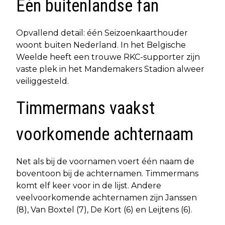
Eén buitenlandse fan
Opvallend detail: één Seizoenkaarthouder
woont buiten Nederland. In het Belgische
Weelde heeft een trouwe RKC-supporter zijn
vaste plek in het Mandemakers Stadion alweer
veiliggesteld.
Timmermans vaakst
voorkomende achternaam
Net als bij de voornamen voert één naam de
boventoon bij de achternamen. Timmermans
komt elf keer voor in de lijst. Andere
veelvoorkomende achternamen zijn Janssen
(8), Van Boxtel (7), De Kort (6) en Leijtens (6).