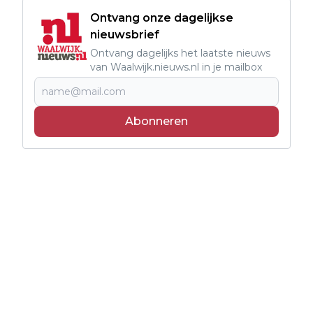
Ontvang onze dagelijkse
nieuwsbrief
Ontvang dagelijks het laatste nieuws
van Waalwijk.nieuws.nl in je mailbox
Abonneren