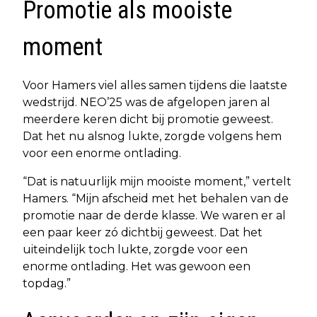
Promotie als mooiste
moment
Voor Hamers viel alles samen tijdens die laatste
wedstrijd. NEO’25 was de afgelopen jaren al
meerdere keren dicht bij promotie geweest.
Dat het nu alsnog lukte, zorgde volgens hem
voor een enorme ontlading.
“Dat is natuurlijk mijn mooiste moment,” vertelt
Hamers. “Mijn afscheid met het behalen van de
promotie naar de derde klasse. We waren er al
een paar keer zó dichtbij geweest. Dat het
uiteindelijk toch lukte, zorgde voor een
enorme ontlading. Het was gewoon een
topdag.”