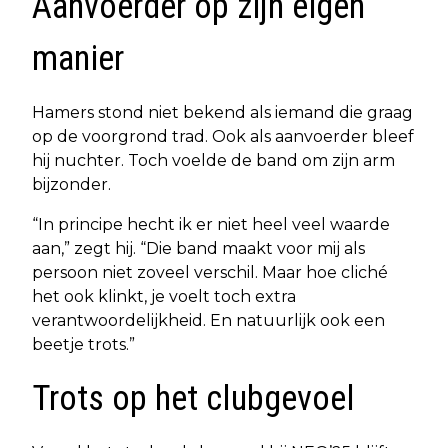
Aanvoerder op zijn eigen
manier
Hamers stond niet bekend als iemand die graag
op de voorgrond trad. Ook als aanvoerder bleef
hij nuchter. Toch voelde de band om zijn arm
bijzonder.
“In principe hecht ik er niet heel veel waarde
aan,” zegt hij. “Die band maakt voor mij als
persoon niet zoveel verschil. Maar hoe cliché
het ook klinkt, je voelt toch extra
verantwoordelijkheid. En natuurlijk ook een
beetje trots.”
Trots op het clubgevoel