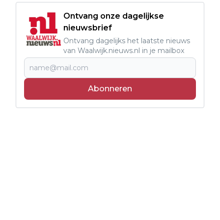
Ontvang onze dagelijkse
nieuwsbrief
Ontvang dagelijks het laatste nieuws
van Waalwijk.nieuws.nl in je mailbox
Abonneren