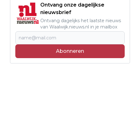
Ontvang onze dagelijkse
nieuwsbrief
Ontvang dagelijks het laatste nieuws
van Waalwijk.nieuws.nl in je mailbox
Abonneren