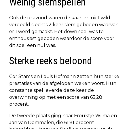
Weinig slemspellen
Ook deze avond waren de kaarten niet wild
verdeeld slechts 2 keer slem geboden waarvan
er 1 werd gemaakt. Het down spel was te
enthousiast geboden waardoor de score voor
dit spel een nul was.
Sterke reeks beloond
Cor Stams en Louis Hofmann zetten hun sterke
prestaties van de afgelopen weken voort. Hun
constante spel leverde deze keer de
overwinning op met een score van 65,28
procent.
De tweede plaats ging naar Frouktje Wijma en
Jan van Dommelen, die 61,81 procent