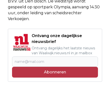
B.V.V. uit Den Bosch. De wedstrijd wordt
gespeeld op sportpark Olympia, aanvang 14:30
uur, onder leiding van scheidsrechter
Verkoeijen.
Ontvang onze dagelijkse
nieuwsbrief
Ontvang dagelijks het laatste nieuws
van Waalwijk.nieuws.nl in je mailbox
Abonneren