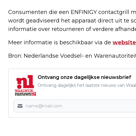
Consumenten die een ENFINIGY contactgrill 
wordt geadviseerd het apparaat direct uit te s
informatie over retourneren of verdere afhande
Meer informatie is beschikbaar via de
website
Bron: Nederlandse Voedsel- en Warenautorite
Ontvang onze dagelijkse nieuwsbrief
Ontvang dagelijks het laatste nieuws van Waalw