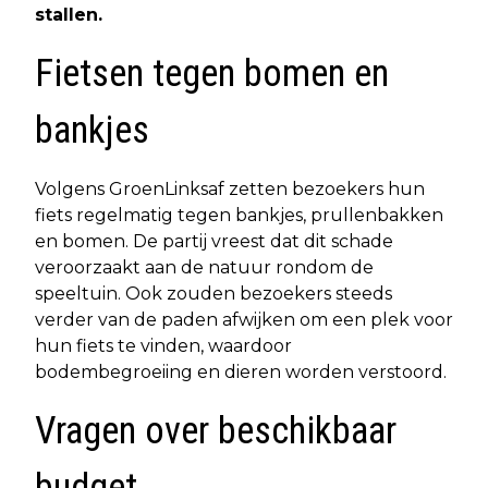
stallen.
Fietsen tegen bomen en
bankjes
Volgens GroenLinksaf zetten bezoekers hun
fiets regelmatig tegen bankjes, prullenbakken
en bomen. De partij vreest dat dit schade
veroorzaakt aan de natuur rondom de
speeltuin. Ook zouden bezoekers steeds
verder van de paden afwijken om een plek voor
hun fiets te vinden, waardoor
bodembegroeiing en dieren worden verstoord.
Vragen over beschikbaar
budget