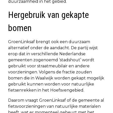
duurzaamheid in het gebied.
Hergebruik van gekapte
bomen
GroenLinksaf brengt ook een duurzaam
alternatief onder de aandacht. De partij wijst
erop dat in verschillende Nederlandse
gemeenten zogenoemd ‘stadshout’ wordt
gebruikt voor straatmeubilair en andere
voorzieningen. Volgens de fractie zouden
bomen die in Waalwijk worden gekapt mogelijk
gebruikt kunnen worden voor natuurlijke
fietsenrekken in het Hoefsvengebied.
Daarom vraagt GroenLinksaf of de gemeente al
fietsvoorzieningen van natuurlijke materialen
heeft, wat er momenteel gebeurt met het