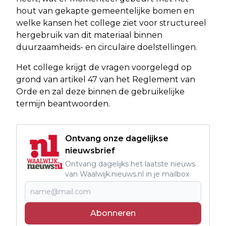
hout van gekapte gemeentelijke bomen en
welke kansen het college ziet voor structureel
hergebruik van dit materiaal binnen
duurzaamheids- en circulaire doelstellingen.
Het college krijgt de vragen voorgelegd op
grond van artikel 47 van het Reglement van
Orde en zal deze binnen de gebruikelijke
termijn beantwoorden.
Ontvang onze dagelijkse
nieuwsbrief
Ontvang dagelijks het laatste nieuws
van Waalwijk.nieuws.nl in je mailbox
Abonneren