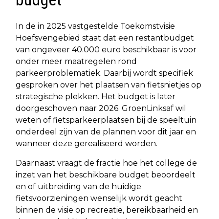
In de in 2025 vastgestelde Toekomstvisie
Hoefsvengebied staat dat een restantbudget
van ongeveer 40.000 euro beschikbaar is voor
onder meer maatregelen rond
parkeerproblematiek. Daarbij wordt specifiek
gesproken over het plaatsen van fietsnietjes op
strategische plekken. Het budget is later
doorgeschoven naar 2026. GroenLinksaf wil
weten of fietsparkeerplaatsen bij de speeltuin
onderdeel zijn van de plannen voor dit jaar en
wanneer deze gerealiseerd worden.
Daarnaast vraagt de fractie hoe het college de
inzet van het beschikbare budget beoordeelt
en of uitbreiding van de huidige
fietsvoorzieningen wenselijk wordt geacht
binnen de visie op recreatie, bereikbaarheid en