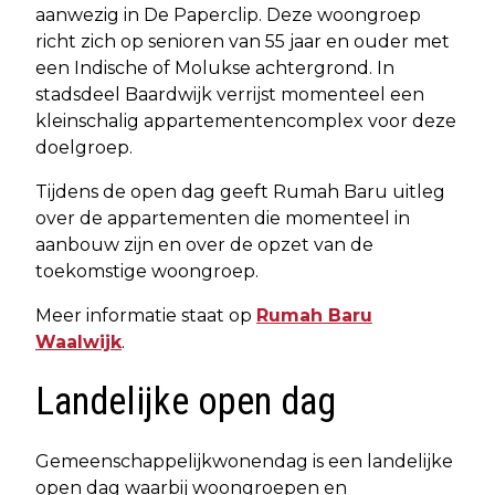
aanwezig in De Paperclip. Deze woongroep
richt zich op senioren van 55 jaar en ouder met
een Indische of Molukse achtergrond. In
stadsdeel Baardwijk verrijst momenteel een
kleinschalig appartementencomplex voor deze
doelgroep.
Tijdens de open dag geeft Rumah Baru uitleg
over de appartementen die momenteel in
aanbouw zijn en over de opzet van de
toekomstige woongroep.
Meer informatie staat op
Rumah Baru
Waalwijk
.
Landelijke open dag
Gemeenschappelijkwonendag is een landelijke
open dag waarbij woongroepen en