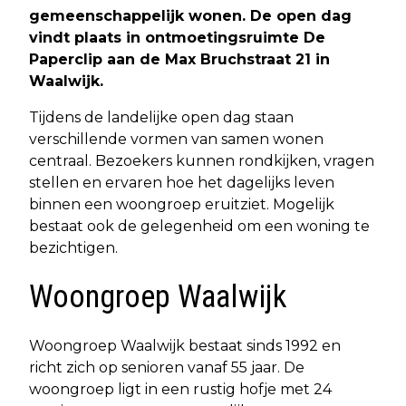
gemeenschappelijk wonen. De open dag
vindt plaats in ontmoetingsruimte De
Paperclip aan de Max Bruchstraat 21 in
Waalwijk.
Tijdens de landelijke open dag staan
verschillende vormen van samen wonen
centraal. Bezoekers kunnen rondkijken, vragen
stellen en ervaren hoe het dagelijks leven
binnen een woongroep eruitziet. Mogelijk
bestaat ook de gelegenheid om een woning te
bezichtigen.
Woongroep Waalwijk
Woongroep Waalwijk bestaat sinds 1992 en
richt zich op senioren vanaf 55 jaar. De
woongroep ligt in een rustig hofje met 24