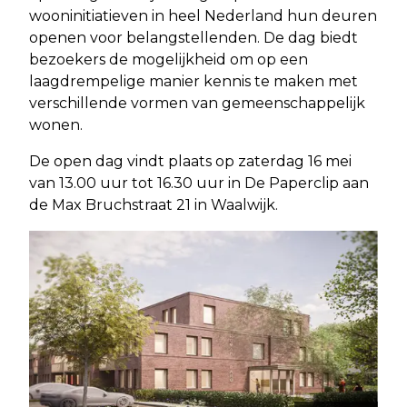
wooninitiatieven in heel Nederland hun deuren
openen voor belangstellenden. De dag biedt
bezoekers de mogelijkheid om op een
laagdrempelige manier kennis te maken met
verschillende vormen van gemeenschappelijk
wonen.
De open dag vindt plaats op zaterdag 16 mei
van 13.00 uur tot 16.30 uur in De Paperclip aan
de Max Bruchstraat 21 in Waalwijk.