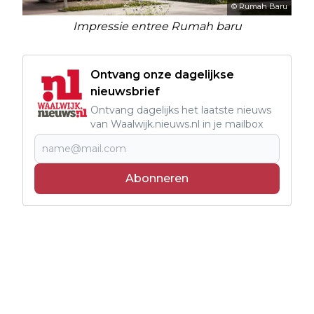
© Rumah Baru
Impressie entree Rumah baru
Ontvang onze dagelijkse
nieuwsbrief
Ontvang dagelijks het laatste nieuws
van Waalwijk.nieuws.nl in je mailbox
Abonneren