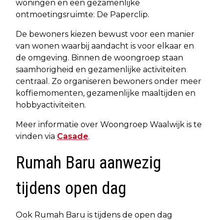
woningen en een gezamenlijke
ontmoetingsruimte: De Paperclip.
De bewoners kiezen bewust voor een manier
van wonen waarbij aandacht is voor elkaar en
de omgeving. Binnen de woongroep staan
saamhorigheid en gezamenlijke activiteiten
centraal. Zo organiseren bewoners onder meer
koffiemomenten, gezamenlijke maaltijden en
hobbyactiviteiten.
Meer informatie over Woongroep Waalwijk is te
vinden via
Casade
.
Rumah Baru aanwezig
tijdens open dag
Ook Rumah Baru is tijdens de open dag