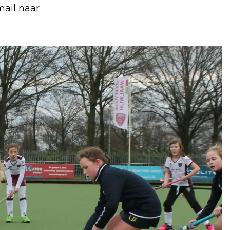
mail naar