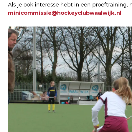
Als je ook interesse hebt in een proeftraining, 
minicommissie@hockeyclubwaalwijk.nl