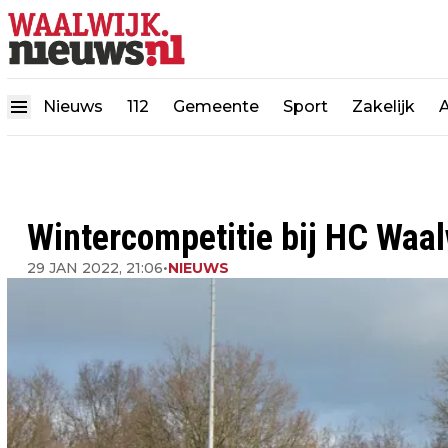
Nieuws
112
Gemeente
Sport
Zakelijk
Wintercompetitie bij HC Waal
29 JAN 2022, 21:06
•
NIEUWS