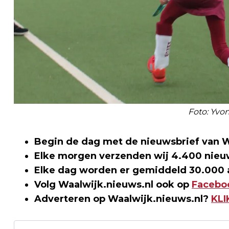
Foto: Yvo
Begin de dag met de nieuwsbrief van W
Elke morgen verzenden wij 4.400 nieu
Elke dag worden er gemiddeld 30.000 a
Volg Waalwijk.nieuws.nl ook op
Facebo
Adverteren op Waalwijk.nieuws.nl?
KLI