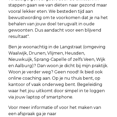
stappen gaan we van diëten naar gezond maar
vooral lekker eten. We besteden tijd aan
bewustwording om te voorkomen dat je na het
behalen van jouw doel terugvalt in oude
gewoonten. Dus aandacht voor een blijvend
resultaat".
Ben je woonachtig in de Langstraat (omgeving
Waalwijk, Drunen, Vlijmen, Heusden,
Nieuwkuijk, Sprang-Capelle of zelfs Veen, Wijk
en Aalburg)? Dan woon je dicht bij mijn praktijk.
Woon je verder weg? Geen nood! Ik bied ook
online coaching aan. Op je nu thuis bent, op
kantoor of vaak onderweg bent. Begeleiding
waar het jou uitkomt door simpel in te loggen
via jouw laptop of smartphone.
Voor meer informatie of voor het maken van
een afspraak ga je naar