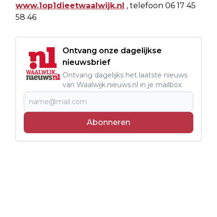
www.1op1dieetwaalwijk.nl
, telefoon 06 17 45
58 46
Ontvang onze dagelijkse
nieuwsbrief
Ontvang dagelijks het laatste nieuws
van Waalwijk.nieuws.nl in je mailbox
Abonneren