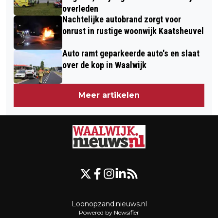
overleden
Nachtelijke autobrand zorgt voor
onrust in rustige woonwijk Kaatsheuvel
Auto ramt geparkeerde auto's en slaat
over de kop in Waalwijk
Meer artikelen
Loonopzand.nieuws.nl
Powered by Newsifier