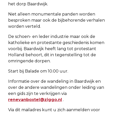
het dorp Baardwijk.
Niet alleen monumentale panden worden
besproken maar ook de bijbehorende verhalen
worden verteld.
De schoen- en leder industrie maar ook de
katholieke en protestante geschiedenis komen
voorbij. Baardwijk heeft lang tot protestant
Holland behoort, dit in tegenstelling tot de
omringende dorpen.
Start bij Balade om 10.00 uur.
Informatie over de wandeling in Baardwijk en
over de andere wandelingen onder leiding van
een gids zijn te verkrijgen via
renevanboxtel@ziggo.nl
.
Via dit mailadres kunt u zich aanmelden voor