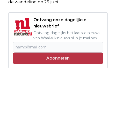
de wandeling op 25 juni.
Ontvang onze dagelijkse
nieuwsbrief
Ontvang dagelijks het laatste nieuws
van Waalwijk.nieuws.nl in je mailbox
Abonneren