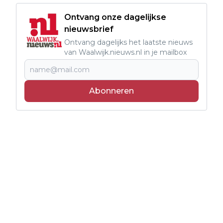
Ontvang onze dagelijkse
nieuwsbrief
Ontvang dagelijks het laatste nieuws
van Waalwijk.nieuws.nl in je mailbox
Abonneren