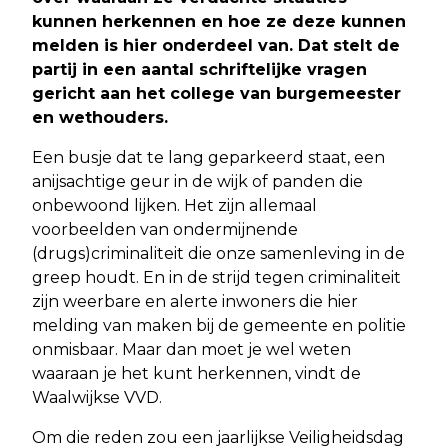
kunnen herkennen en hoe ze deze kunnen
melden is hier onderdeel van. Dat stelt de
partij in een aantal schriftelijke vragen
gericht aan het college van burgemeester
en wethouders.
Een busje dat te lang geparkeerd staat, een
anijsachtige geur in de wijk of panden die
onbewoond lijken. Het zijn allemaal
voorbeelden van ondermijnende
(drugs)criminaliteit die onze samenleving in de
greep houdt. En in de strijd tegen criminaliteit
zijn weerbare en alerte inwoners die hier
melding van maken bij de gemeente en politie
onmisbaar. Maar dan moet je wel weten
waaraan je het kunt herkennen, vindt de
Waalwijkse VVD.
Om die reden zou een jaarlijkse Veiligheidsdag