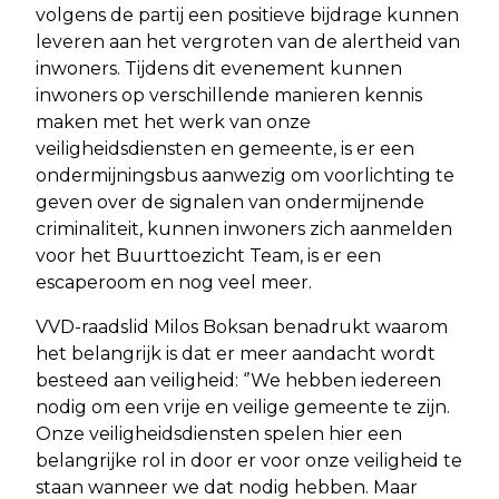
volgens de partij een positieve bijdrage kunnen
leveren aan het vergroten van de alertheid van
inwoners. Tijdens dit evenement kunnen
inwoners op verschillende manieren kennis
maken met het werk van onze
veiligheidsdiensten en gemeente, is er een
ondermijningsbus aanwezig om voorlichting te
geven over de signalen van ondermijnende
criminaliteit, kunnen inwoners zich aanmelden
voor het Buurttoezicht Team, is er een
escaperoom en nog veel meer.
VVD-raadslid Milos Boksan benadrukt waarom
het belangrijk is dat er meer aandacht wordt
besteed aan veiligheid: ‘’We hebben iedereen
nodig om een vrije en veilige gemeente te zijn.
Onze veiligheidsdiensten spelen hier een
belangrijke rol in door er voor onze veiligheid te
staan wanneer we dat nodig hebben. Maar