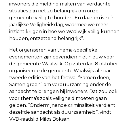
inwoners die melding maken van verdachte
situaties zijn net zo belangrijk om onze
gemeente veilig te houden. En daarom is zo’n
jaarlijkse Veiligheidsdag, waarmee we meer
inzicht krijgen in hoe we Waalwijk veilig kunnen
houden, ontzettend belangrijk’’.
Het organiseren van thema-specifieke
evenementen zijn bovendien niet nieuw voor
de gemeente Waalwijk. Op zaterdag 8 oktober
organiseerde de gemeente Waalwijk al haar
tweede editie van het festival ‘’Samen doen,
Samen groen’’ om verduurzaming onder de
aandacht te brengen bij inwoners. Dat zou ook
voor thema’s zoals veiligheid moeten gaan
gelden. ‘’Ondermijnende criminaliteit verdient
dezelfde aandacht als duurzaamheid’’, vindt
VVD-raadslid Milos Boksan.