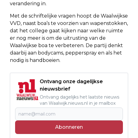
verandering in.
Met de schriftelijke vragen hoopt de Waalwijkse
VVD, naast boa’s te voorzien van wapenstokken,
dat het college gaat kijken naar welke ruimte
er nog meer is om de uitrusting van de
Waalwijkse boa te verbeteren. De partij denkt
daarbij aan bodycams, pepperspray en als het
nodig is handboeien.
Ontvang onze dagelijkse
nieuwsbrief
Ontvang dagelijks het laatste nieuws
van Waalwijk.nieuws.nl in je mailbox
Abonneren