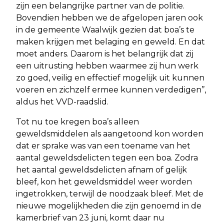
zijn een belangrijke partner van de politie.
Bovendien hebben we de afgelopen jaren ook
in de gemeente Waalwijk gezien dat boa’s te
maken krijgen met belaging en geweld. En dat
moet anders. Daarom is het belangrijk dat zij
een uitrusting hebben waarmee zij hun werk
zo goed, veilig en effectief mogelijk uit kunnen
voeren en zichzelf ermee kunnen verdedigen’’,
aldus het VVD-raadslid.
Tot nu toe kregen boa’s alleen
geweldsmiddelen als aangetoond kon worden
dat er sprake was van een toename van het
aantal geweldsdelicten tegen een boa. Zodra
het aantal geweldsdelicten afnam of gelijk
bleef, kon het geweldsmiddel weer worden
ingetrokken, terwijl de noodzaak bleef. Met de
nieuwe mogelijkheden die zijn genoemd in de
kamerbrief van 23 juni, komt daar nu