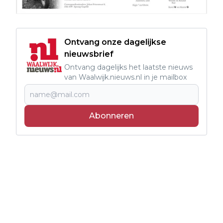
Ontvang onze dagelijkse
nieuwsbrief
Ontvang dagelijks het laatste nieuws
van Waalwijk.nieuws.nl in je mailbox
Abonneren