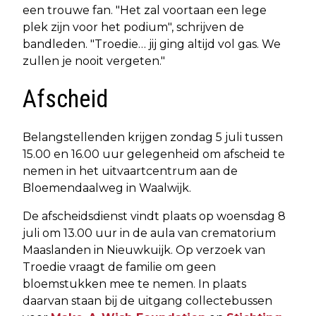
een trouwe fan. "Het zal voortaan een lege
plek zijn voor het podium", schrijven de
bandleden. "Troedie… jij ging altijd vol gas. We
zullen je nooit vergeten."
Afscheid
Belangstellenden krijgen zondag 5 juli tussen
15.00 en 16.00 uur gelegenheid om afscheid te
nemen in het uitvaartcentrum aan de
Bloemendaalweg in Waalwijk.
De afscheidsdienst vindt plaats op woensdag 8
juli om 13.00 uur in de aula van crematorium
Maaslanden in Nieuwkuijk. Op verzoek van
Troedie vraagt de familie om geen
bloemstukken mee te nemen. In plaats
daarvan staan bij de uitgang collectebussen