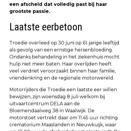
een afscheid dat volledig past bij haar
grootste passie.
Laatste eerbetoon
Troedie overleed op 30 juni op 61-jarige leeftijd
als gevolg van een ernstige hersenbloeding.
Ondanks behandeling in het ziekenhuis mocht
hulp niet meer baten. Haar overlijden heeft
veel verdriet veroorzaakt binnen haar familie,
vriendenkring en de regionale motorwereld.
Motorrijders die Troedie een laatste eer willen
bewijzen, zijn woensdag 8 juli welkom bij
uitvaartcentrum DELA aan de
Bloemendaalweg 38 in Waalwijk. De
motorstoet vertrekt daar om 11.45 uur richting
crematorium Maaslanden in Nieuwkuijk, waar