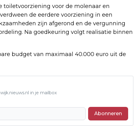
toiletvoorziening voor de molenaar en
verdween de eerdere voorziening in een
kzaamheden zijn afgerond en de vergunning
rdeling. Na goedkeuring volgt realisatie binnen
bare budget van maximaal 40.000 euro uit de
ijk.nieuws.nl in je mailbox
Abonneren