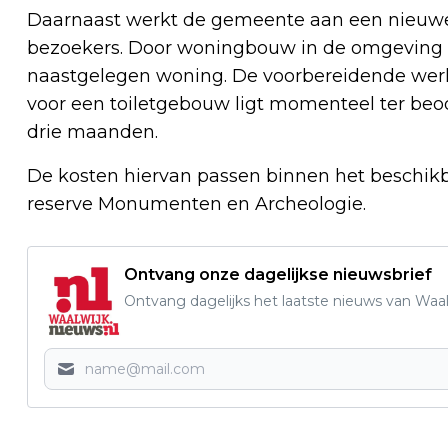
Daarnaast werkt de gemeente aan een nieuwe 
bezoekers. Door woningbouw in de omgeving 
naastgelegen woning. De voorbereidende wer
voor een toiletgebouw ligt momenteel ter beoo
drie maanden.
De kosten hiervan passen binnen het beschik
reserve Monumenten en Archeologie.
Ontvang onze dagelijkse nieuwsbrief
Ontvang dagelijks het laatste nieuws van Waalw