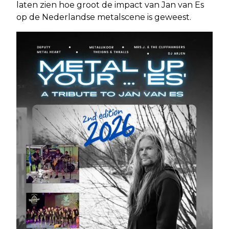
laten zien hoe groot de impact van Jan van Es
op de Nederlandse metalscene is geweest.