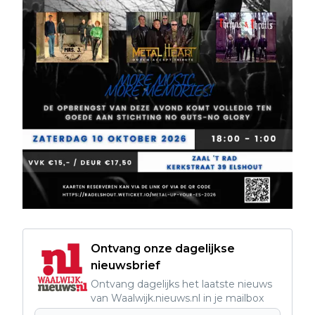
Ontvang onze dagelijkse
nieuwsbrief
Ontvang dagelijks het laatste nieuws
van Waalwijk.nieuws.nl in je mailbox