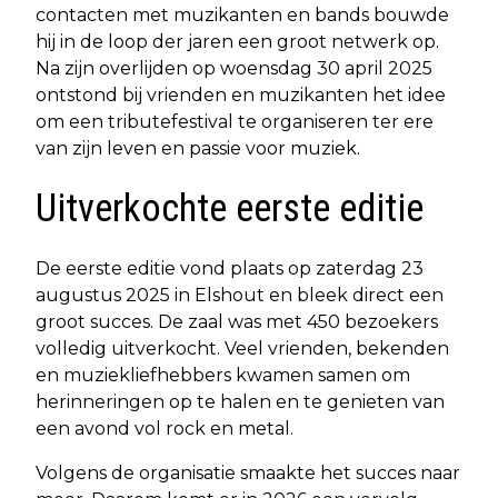
contacten met muzikanten en bands bouwde
hij in de loop der jaren een groot netwerk op.
Na zijn overlijden op woensdag 30 april 2025
ontstond bij vrienden en muzikanten het idee
om een tributefestival te organiseren ter ere
van zijn leven en passie voor muziek.
Uitverkochte eerste editie
De eerste editie vond plaats op zaterdag 23
augustus 2025 in Elshout en bleek direct een
groot succes. De zaal was met 450 bezoekers
volledig uitverkocht. Veel vrienden, bekenden
en muziekliefhebbers kwamen samen om
herinneringen op te halen en te genieten van
een avond vol rock en metal.
Volgens de organisatie smaakte het succes naar