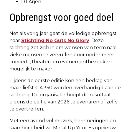
DJ Arjen
Opbrengst voor goed doel
Net als vorig jaar gaat de volledige opbrengst
naar
Stichting No Guts No Glory
. Deze
stichting zet zich in om wensen van terminaal
zieke mensen te vervullen door onder meer
concert-, theater- en evenementbezoeken
mogelijk te maken.
Tijdens de eerste editie kon een bedrag van
maar liefst € 4.350 worden overhandigd aan de
stichting. De organisatie hoopt dit resultaat
tijdens de editie van 2026 te evenaren of zelfs
te overtreffen.
Met een avond vol muziek, herinneringen en
saamhorigheid wil Metal Up Your Es opnieuw