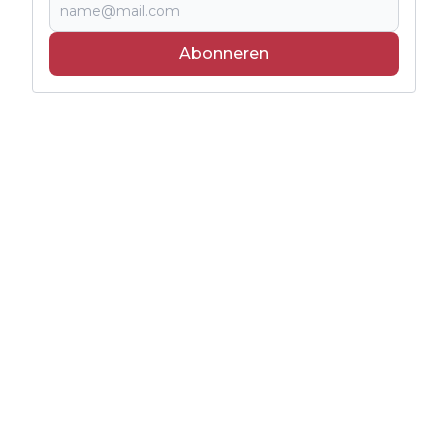
Abonneren